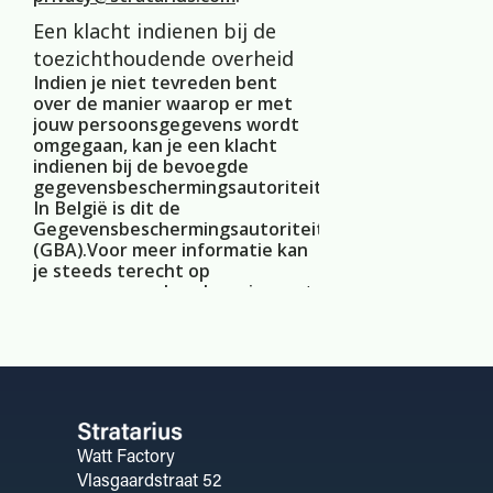
Een klacht indienen bij de
toezichthoudende overheid
Indien je niet tevreden bent
over de manier waarop er met
jouw persoonsgegevens wordt
omgegaan, kan je een klacht
indienen bij de bevoegde
gegevensbeschermingsautoriteit.
In België is dit de
Gegevensbeschermingsautoriteit
(GBA).Voor meer informatie kan
je steeds terecht op
www.gegevensbeschermingsautoriteit.be
.
Watt Factory
Vlasgaardstraat 52