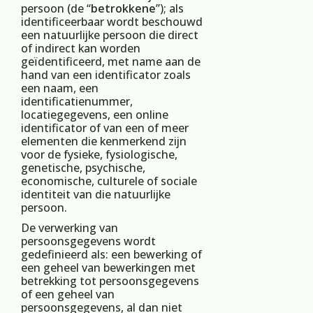
persoon (de “
betrokkene
”); als
identificeerbaar wordt beschouwd
een natuurlijke persoon die direct
of indirect kan worden
geïdentificeerd, met name aan de
hand van een identificator zoals
een naam, een
identificatienummer,
locatiegegevens, een online
identificator of van een of meer
elementen die kenmerkend zijn
voor de fysieke, fysiologische,
genetische, psychische,
economische, culturele of sociale
identiteit van die natuurlijke
persoon.
De verwerking van
persoonsgegevens wordt
gedefinieerd als: een bewerking of
een geheel van bewerkingen met
betrekking tot persoonsgegevens
of een geheel van
persoonsgegevens, al dan niet