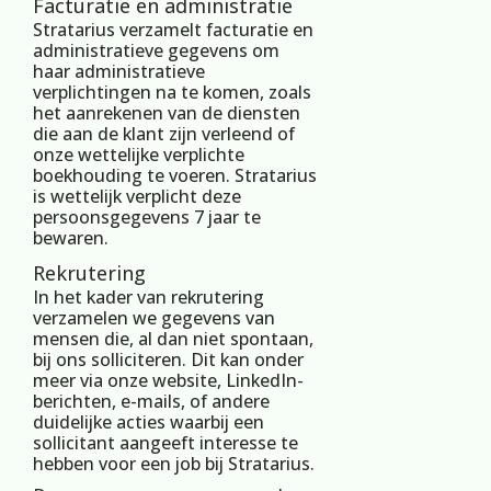
Facturatie en administratie
‍Stratarius verzamelt facturatie en
administratieve gegevens om
haar administratieve
verplichtingen na te komen, zoals
het aanrekenen van de diensten
die aan de klant zijn verleend of
onze wettelijke verplichte
boekhouding te voeren. Stratarius
is wettelijk verplicht deze
persoonsgegevens 7 jaar te
bewaren.
Rekrutering
‍In het kader van rekrutering
verzamelen we gegevens van
mensen die, al dan niet spontaan,
bij ons solliciteren. Dit kan onder
meer via onze website, LinkedIn-
berichten, e-mails, of andere
duidelijke acties waarbij een
sollicitant aangeeft interesse te
hebben voor een job bij Stratarius.