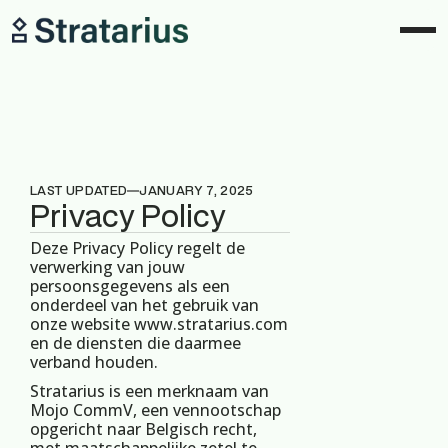
LAST UPDATED
JANUARY 7, 2025
Privacy Policy
Deze Privacy Policy regelt de
verwerking van jouw
persoonsgegevens als een
onderdeel van het gebruik van
onze website www.stratarius.com
en de diensten die daarmee
verband houden.
Stratarius is een merknaam van
Mojo CommV, een vennootschap
opgericht naar Belgisch recht,