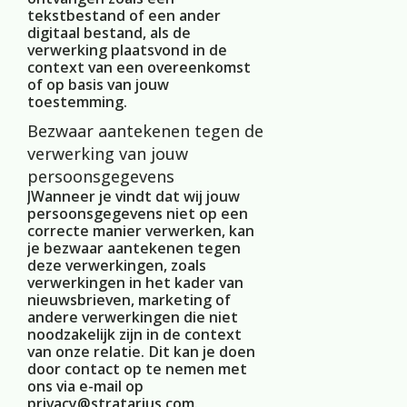
tekstbestand of een ander
digitaal bestand, als de
verwerking plaatsvond in de
context van een overeenkomst
of op basis van jouw
toestemming.
Bezwaar aantekenen tegen de
verwerking van jouw
persoonsgegevens
JWanneer je vindt dat wij jouw
persoonsgegevens niet op een
correcte manier verwerken, kan
je bezwaar aantekenen tegen
deze verwerkingen, zoals
verwerkingen in het kader van
nieuwsbrieven, marketing of
andere verwerkingen die niet
noodzakelijk zijn in de context
van onze relatie. Dit kan je doen
door contact op te nemen met
ons via e-mail op
privacy@stratarius.com
.