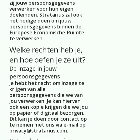
zij jouw persoonsgegevens
verwerken voor hun eigen
doeleinden. Stratarius zal ook
het nodige doen om jouw
persoonsgegevens binnen de
Europese Economische Ruimte
te verwerken.
Welke rechten heb je,
en hoe oefen je ze uit?
De inzage in jouw
persoonsgegevens
Je hebt het recht om inzage te
krijgen van alle
persoonsgegevens die we van
jou verwerken. Je kan hiervan
ook een kopie krijgen die we jou
op papier of digitaal bezorgen.
Dit kan je doen door contact op
te nemen met ons via e-mail op
privacy@stratarius.com
.