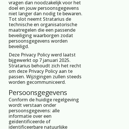
vragen dan noodzakelijk voor het
doel en jouw persoonsgegevens
niet langer dan nodig te bewaren.
Tot slot neemt Stratarius de
technische en organisatorische
maatregelen die een passende
beveiliging waarborgen zodat
persoonsgegevens worden
beveiligd.
Deze Privacy Policy werd laatst
bijgewerkt op 7 januari 2025.
Stratarius behoudt zich het recht
om deze Privacy Policy aan te
passen. Wijzigingen zullen steeds
worden gecommuniceerd.
Persoonsgegevens
Conform de huidige regelgeving
wordt verstaan onder
persoonsgegevens: alle
informatie over een
geïdentificeerde of
identificeerbare natuurlijke