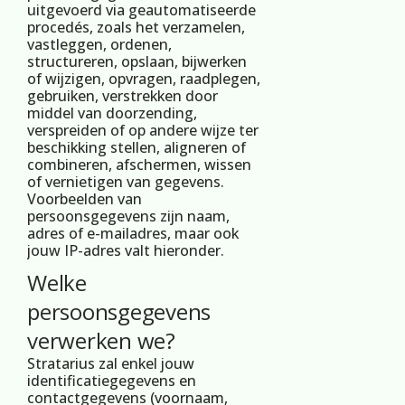
uitgevoerd via geautomatiseerde
procedés, zoals het verzamelen,
vastleggen, ordenen,
structureren, opslaan, bijwerken
of wijzigen, opvragen, raadplegen,
gebruiken, verstrekken door
middel van doorzending,
verspreiden of op andere wijze ter
beschikking stellen, aligneren of
combineren, afschermen, wissen
of vernietigen van gegevens.
Voorbeelden van
persoonsgegevens zijn naam,
adres of e-mailadres, maar ook
jouw IP-adres valt hieronder.
Welke
persoonsgegevens
verwerken we?
Stratarius zal enkel jouw
identificatiegegevens en
contactgegevens (voornaam,