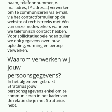
naam, telefoonnummer, e-
mailadres, IP-adres,...) verwerken
om te communiceren via e-mail,
via het contactformulier op de
website of rechtstreeks met één
van onze medewerkers wanneer
we telefonisch contact hebben.
Voor sollicitatiedoeleinden zullen
we ook gegevens over jouw
opleiding, vorming en beroep
verwerken.
Waarom verwerken wij
jouw
persoonsgegevens?
In het algemeen gebruikt
Stratarius jouw
persoonsgegevens enkel om te
communiceren in het kader van
de relatie die je met Stratarius
hebt.