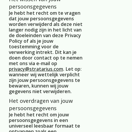
persoonsgegevens
Je hebt het recht om te vragen
dat jouw persoonsgegevens
worden verwijderd als deze niet
langer nodig zijn in het licht van
de doeleinden van deze Privacy
Policy of als je jouw
toestemming voor de
verwerking intrekt. Dit kan je
doen door contact op te nemen
met ons via e-mail op
privacy@stratarius.com
. Let op:
wanneer wij wettelijk verplicht
zijn jouw persoonsgegevens te
bewaren, kunnen wij jouw
gegevens niet verwijderen.
Het overdragen van jouw
persoonsgegevens
Je hebt het recht om jouw
persoonsgegevens in een
universeel leesbaar formaat te
ontvangen zoals een