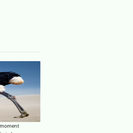
at moment