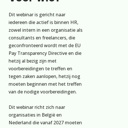
Dit webinar is gericht naar
iedereen die actief is binnen HR,
zowel intern in een organisatie als
consultants en freelancers, die
geconfronteerd wordt met de EU
Pay Transparency Directive en die
hetzij al bezig zijn met
voorbereidingen te treffen en
tegen zaken aanlopen, hetzij nog
moeten beginnen met het treffen
van de nodige voorbereidingen.
Dit webinar richt zich naar
organisaties in België en
Nederland die vanaf 2027 moeten