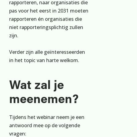
rapporteren, naar organisaties die
pas voor het eerst in 2031 moeten
rapporteren én organisaties die
niet rapporteringsplichtig zullen
zijn.
Verder zijn alle geïnteresseerden
in het topic van harte welkom.
Wat zal je
meenemen?
Tijdens het webinar neem je een
antwoord mee op de volgende
vragen: