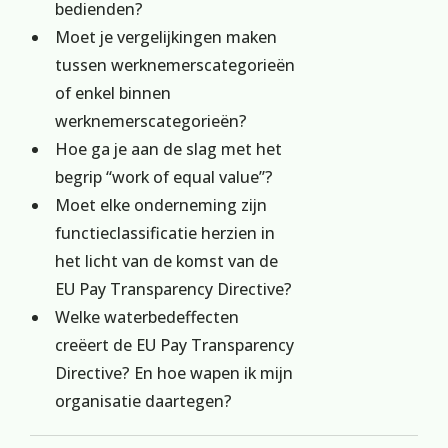
bedienden?
Moet je vergelijkingen maken
tussen werknemerscategorieën
of enkel binnen
werknemerscategorieën?
Hoe ga je aan de slag met het
begrip “work of equal value”?
Moet elke onderneming zijn
functieclassificatie herzien in
het licht van de komst van de
EU Pay Transparency Directive?
Welke waterbedeffecten
creëert de EU Pay Transparency
Directive? En hoe wapen ik mijn
organisatie daartegen?