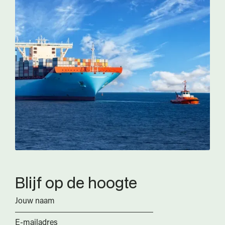
Blijf op de hoogte