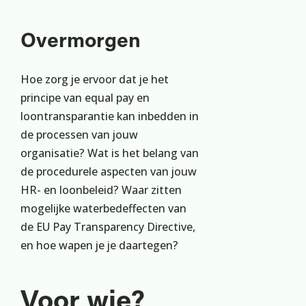
Overmorgen
Hoe zorg je ervoor dat je het
principe van equal pay en
loontransparantie kan inbedden in
de processen van jouw
organisatie? Wat is het belang van
de procedurele aspecten van jouw
HR- en loonbeleid? Waar zitten
mogelijke waterbedeffecten van
de EU Pay Transparency Directive,
en hoe wapen je je daartegen?
Voor wie?