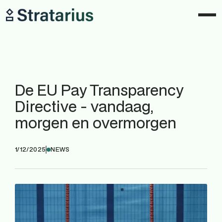
De EU Pay Transparency
Directive - vandaag,
morgen en overmorgen
1/12/2025
NEWS