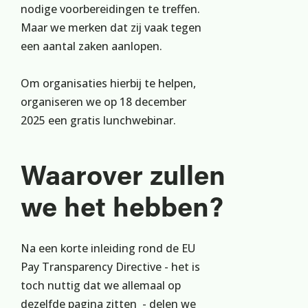
nodige voorbereidingen te treffen.
Maar we merken dat zij vaak tegen
een aantal zaken aanlopen.
Om organisaties hierbij te helpen,
organiseren we op 18 december
2025 een gratis lunchwebinar.
Waarover zullen
we het hebben?
Na een korte inleiding rond de EU
Pay Transparency Directive - het is
toch nuttig dat we allemaal op
dezelfde pagina zitten - delen we