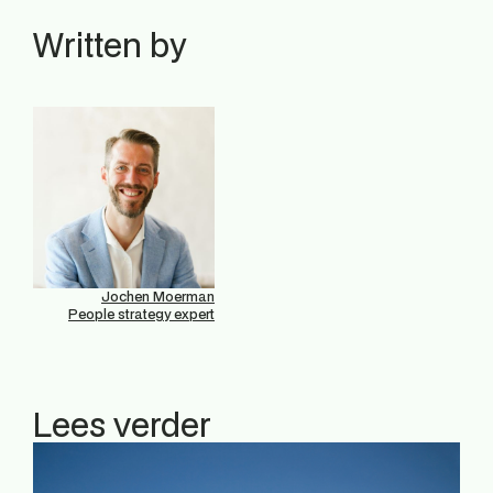
Written by
Jochen Moerman
People strategy expert
Lees verder