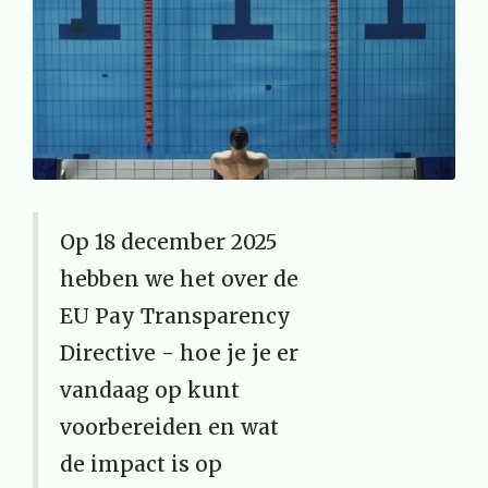
Op 18 december 2025
hebben we het over de
EU Pay Transparency
Directive - hoe je je er
vandaag op kunt
voorbereiden en wat
de impact is op