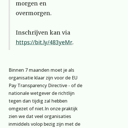
morgen en
overmorgen.
Inschrijven kan via
https://bit.ly/483yeMr
.
Binnen 7 maanden moet je als
organisatie klaar zijn voor de EU
Pay Transparency Directive - of de
nationale wetgever de richtlijn
tegen dan tijdig zal hebben
omgezet of niet.In onze praktijk
zien we dat veel organisaties
inmiddels volop bezig zijn met de