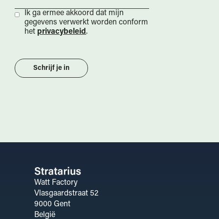
Ik ga ermee akkoord dat mijn
gegevens verwerkt worden conform
het
privacybeleid
.
Watt Factory
Vlasgaardstraat 52
9000 Gent
België